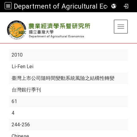
Department of Agricultural Economics
:::
Toggle 
2010
Li-Fen Lei
臺灣上市公司隨時間變動系統風險之結構性轉變
台灣銀行季刊
61
4
244-256
Chinese