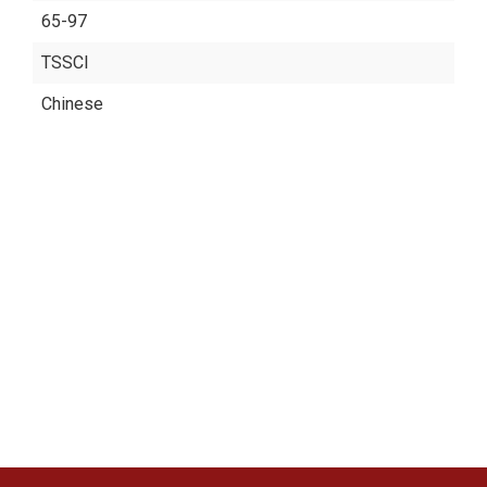
65-97
TSSCI
Chinese