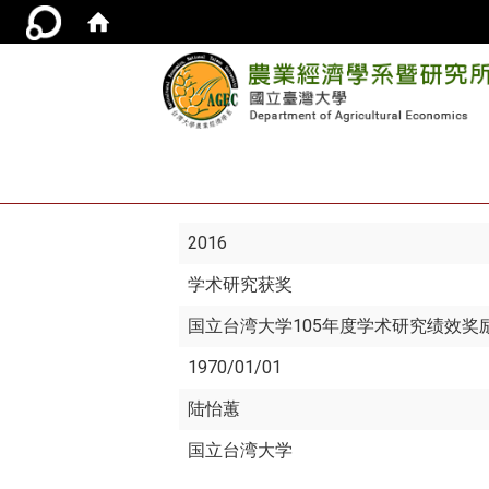
2016
学术研究获奖
国立台湾大学105年度学术研究绩效奖
1970/01/01
陆怡蕙
国立台湾大学