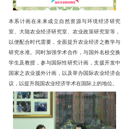
本系计画在未来成立自然资源与环境经济研究
室、大陆农业经济研究室、农业政策研究室等，
以便配合时代需要，全面提升农业经济之教学与
研究水准。同时加强学术合作，与国外名校交换
学生及教授，参与国际性研究计画，支援开发中
国家之农业援外计画，以及举办国际农业经济会
议，以提升我国农业经济学术在国际上的地位。