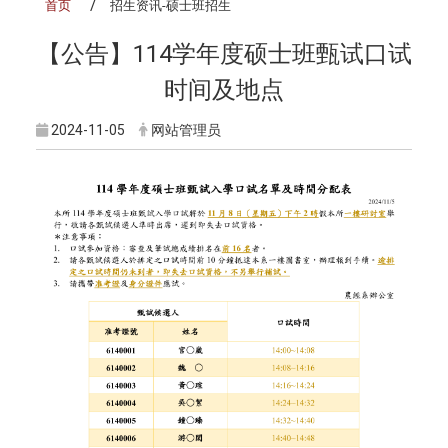
首页
招生资讯-硕士班招生
【公告】114学年度硕士班甄试口试
时间及地点
2024-11-05
网站管理员