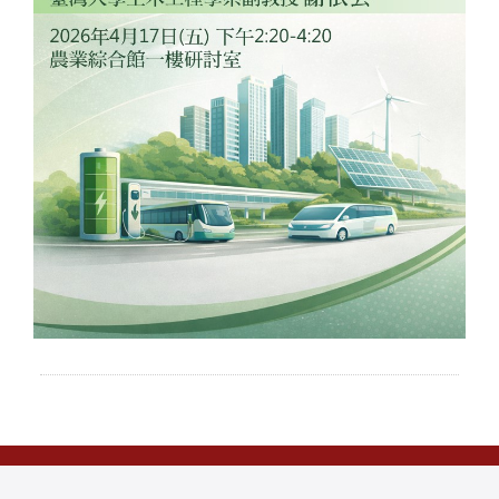
本网站着作权属于国立台湾大学 农业经济学系，请详见
使用规则
。