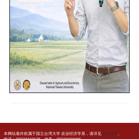
本网站着作权属于国立台湾大学 农业经济学系，请详见
使用规则
。