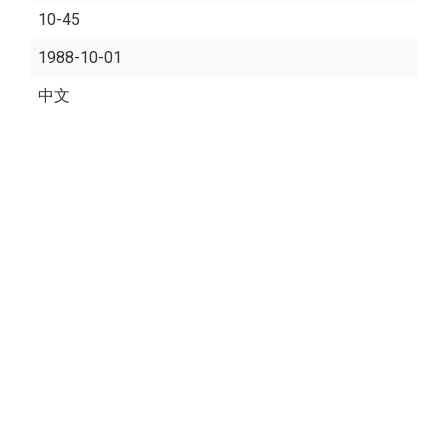
10-45
1988-10-01
中文