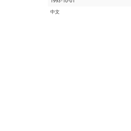
1993-10-01
中文