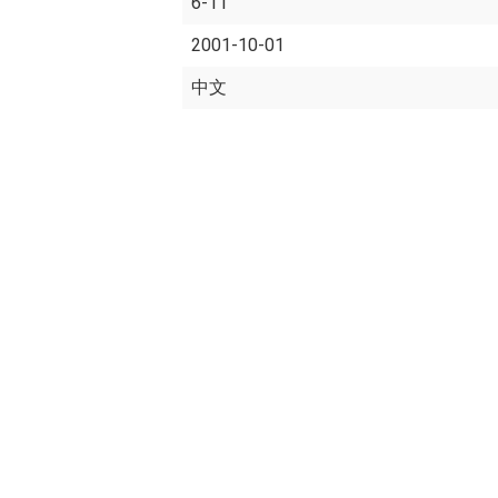
6-11
2001-10-01
中文