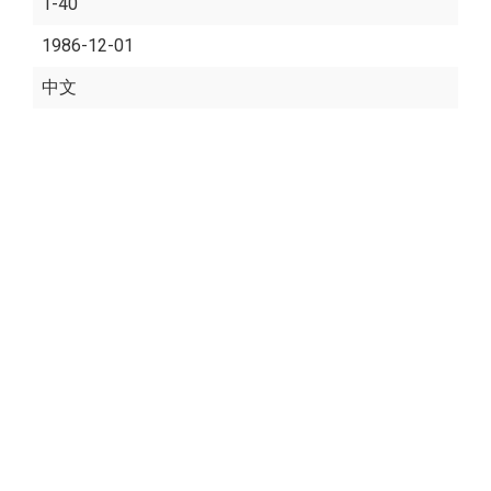
1-40
1986-12-01
中文