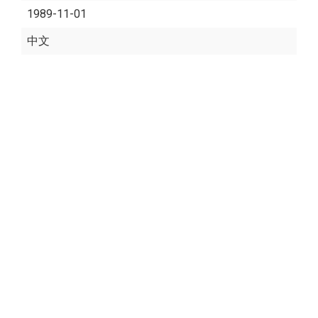
1989-11-01
中文