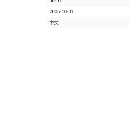
90-97
2006-10-01
中文