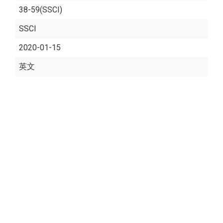
38-59(SSCI)
SSCI
2020-01-15
英文