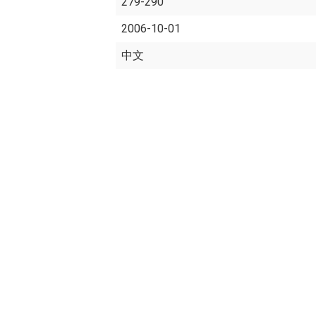
279-290
2006-10-01
中文