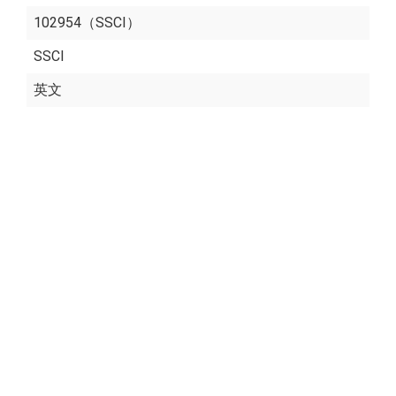
102954（SSCI）
SSCI
英文