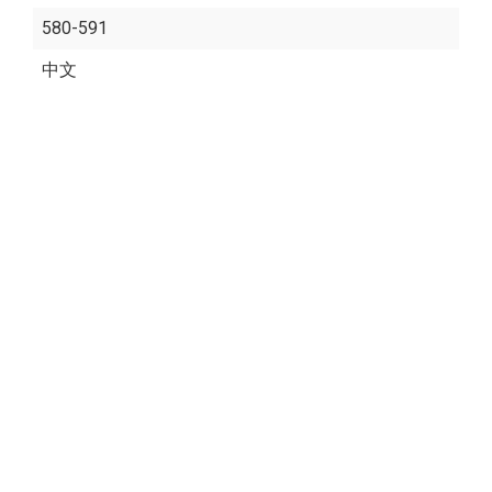
580-591
中文