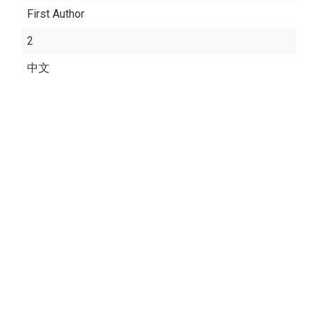
First Author
2
中文