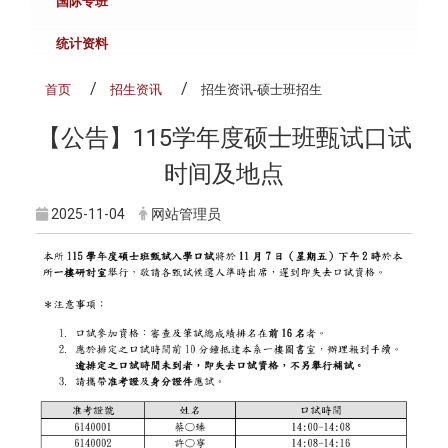
国际专班
统计资料
首页
招生资讯
招生资讯-硕士班招生
【公告】115学年度硕士班甄试口试
时间及地点
2025-11-04
网站管理员