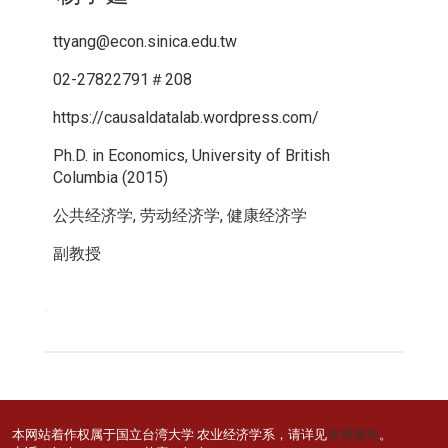
ttyang@econ.sinica.edu.tw
02-27822791＃208
https://causaldatalab.wordpress.com/
Ph.D. in Economics, University of British
Columbia (2015)
公共经济学, 劳动经济学, 健康经济学
副教授
本网站着作权属于国立台湾大学 农业经济学系，请详见
使用规则
。