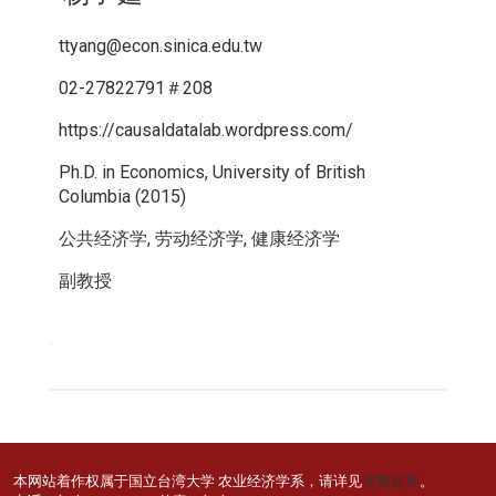
ttyang@econ.sinica.edu.tw
02-27822791＃208
https://causaldatalab.wordpress.com/
Ph.D. in Economics, University of British
Columbia (2015)
公共经济学, 劳动经济学, 健康经济学
副教授
本网站着作权属于国立台湾大学 农业经济学系，请详见
使用规则
。