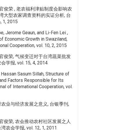
官俊荣 , 老农福利津贴制度会影响农
湾大型农家调查资料的实证分析, 台
 1, 2015
e, Jerome Geaun, and Li-Fen Lei ,
of Economic Growth in Swaziland,
ional Cooperation, vol. 10, 2, 2015
官俊荣, 气候变迁对于台湾蔬菜批发
, vol. 15, 4, 2014
Hassan Sasum Sillah, Structure of
and Factors Responsible for Its
al of International Cooperation, vol.
对农业与经济发展之意义, 台银季刊,
官俊荣, 农会推动农村社区发展之人
学报, vol. 12, 1, 2011