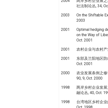
2004
两岸乡村企业展之
社法制论丛, 34, Oct
2003
On the Shiftable Ex
2003
2001
Optimal hedging d
on the Way of Liber
Oct. 2001
2001
农村企业与农村产业发展,
2001
东部及兰阳地区防山
Oct. 2001
2000
农业发展条例之修订与
90, 9, Oct. 2000
1998
两岸乡村企业发展
融论丛, 40, Oct. 19
1998
台湾地区乡村企业的发展
Oct. 1998