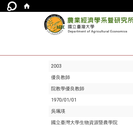
2003
優良教師
院教學優良教師
1970/01/01
吳珮瑛
國立臺灣大學生物資源暨農學院