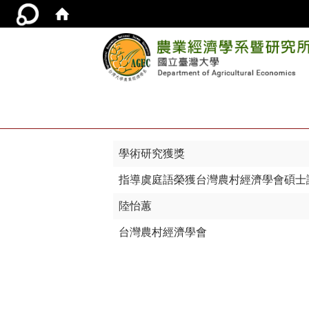
學術研究獲獎
指導虞庭語榮獲台灣農村經濟學會碩士
陸怡蕙
台灣農村經濟學會