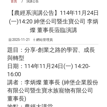
首頁
演講公告
【農經系演講公告】114年11月24日
(一)14:20 紳堡公司暨生寶公司 李炳
燦 董事長蒞臨演講
2025-11-21
網站管理員
題目：分享-創業之路的學習、成長
與轉型
日期：114年11月24日(一) 14:20-
16:00
講者：李炳燦 董事長 (紳堡企業股份
有限公司暨生寶水族寵物有限公司
董事長)
地點：農經大講堂