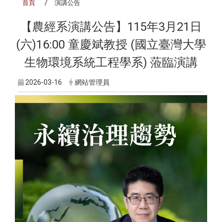
首頁
演講公告
【農經系演講公告】115年3月21日
(六)16:00 童慶斌教授 (國立臺灣大學
生物環境系統工程學系) 蒞臨演講
2026-03-16
網站管理員