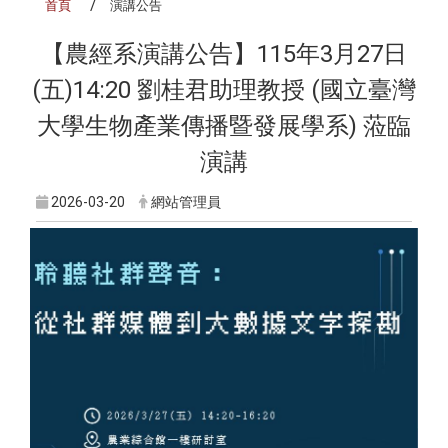
首頁
演講公告
【農經系演講公告】115年3月27日
(五)14:20 劉桂君助理教授 (國立臺灣
大學生物產業傳播暨發展學系) 蒞臨
演講
2026-03-20
網站管理員