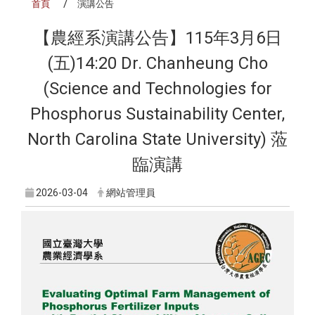
首頁
演講公告
【農經系演講公告】115年3月6日
(五)14:20 Dr. Chanheung Cho
(Science and Technologies for
Phosphorus Sustainability Center,
North Carolina State University) 蒞
臨演講
2026-03-04
網站管理員