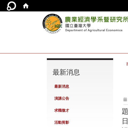
:::
最新消息
最新消息
演講公告
求職徵才
日
活動剪影