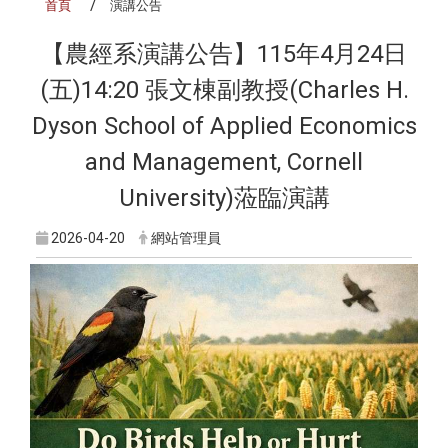
首頁
演講公告
【農經系演講公告】115年4月24日
(五)14:20 張文棟副教授(Charles H.
Dyson School of Applied Economics
and Management, Cornell
University)蒞臨演講
2026-04-20
網站管理員