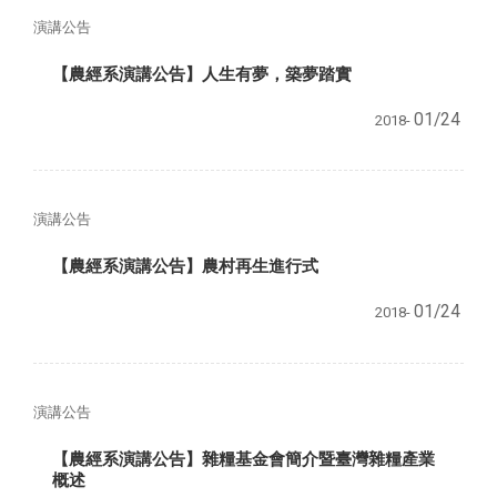
演講公告
【農經系演講公告】人生有夢，築夢踏實
01/24
2018-
演講公告
【農經系演講公告】農村再生進行式
01/24
2018-
演講公告
【農經系演講公告】雜糧基金會簡介暨臺灣雜糧產業
概述