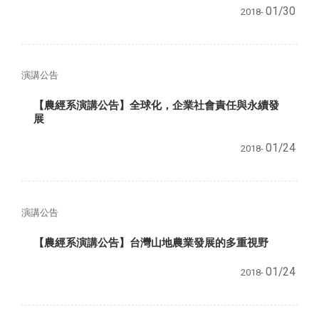
01/30
2018-
演講公告
【農經系演講公告】全球化，企業社會責任與永續發
展
01/24
2018-
演講公告
【農經系演講公告】台灣山地農業發展的多重視野
01/24
2018-