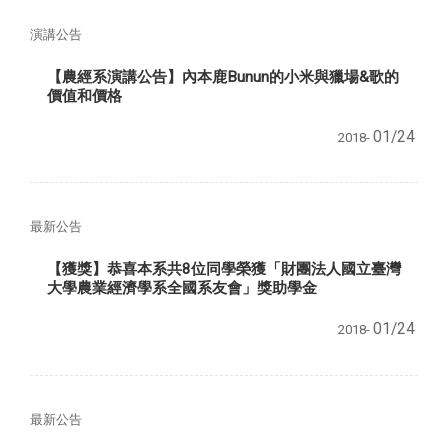
演講公告
【農經系演講公告】內本鹿Bunun的小米與獵場&歌的
價值和價格
01/24
2018-
最新公告
【獲獎】恭喜本系共8位同學榮獲「財團法人國立臺灣
大學農業經濟學系全國系友會」獎助學金
01/24
2018-
最新公告