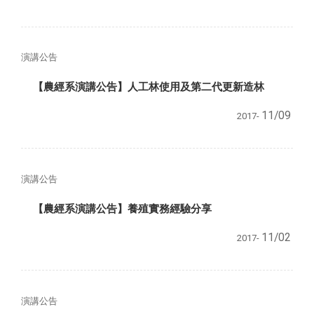
演講公告
【農經系演講公告】人工林使用及第二代更新造林
11/09
2017-
演講公告
【農經系演講公告】養殖實務經驗分享
11/02
2017-
演講公告