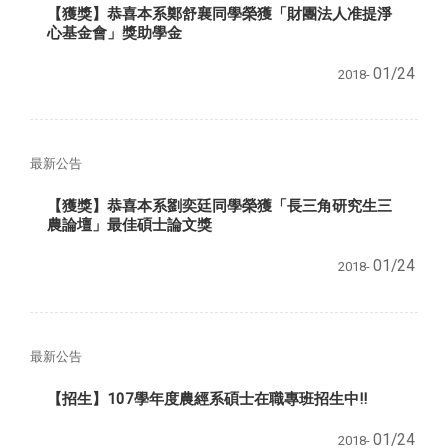
【獲獎】恭喜本系鄭舒襄同學榮獲「財團法人准提淨
心基金會」獎助學金
01/24
2018-
最新公告
【獲獎】恭喜本系劉奕廷同學榮獲「長三角研究生三
農論壇」最佳碩士論文獎
01/24
2018-
最新公告
【招生】107學年度農經系碩士在職專班招生中!!
01/24
2018-