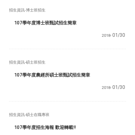
招生資訊-博士班招生
107學年度博士班甄試招生簡章
01/30
2018-
招生資訊-碩士班招生
107學年度農經所碩士班甄試招生簡章
01/30
2018-
招生資訊-碩士在職專班
107學年度招生海報 歡迎轉載!!