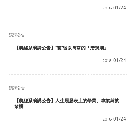
01/24
2018-
演講公告
【農經系演講公告】“被”習以為常的「潛規則」
01/24
2018-
演講公告
【農經系演講公告】人生履歷表上的學業、專業與就
業欄
01/24
2018-