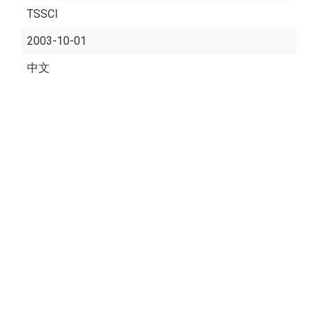
TSSCI
2003-10-01
中文