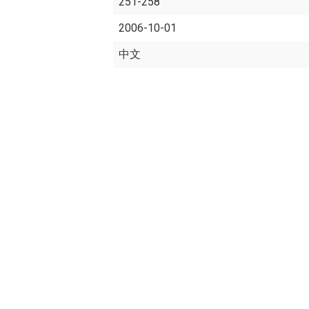
251-258
2006-10-01
中文