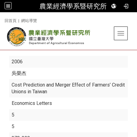
農業經濟學系暨研究所
:::
回首頁
|
網站導覽
Toggle 
2006
吳榮杰
Cost Prediction and Merger Effect of Farmers’ Credit
Unions in Taiwan
Economics Letters
5
5