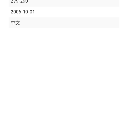
279-290
2006-10-01
中文