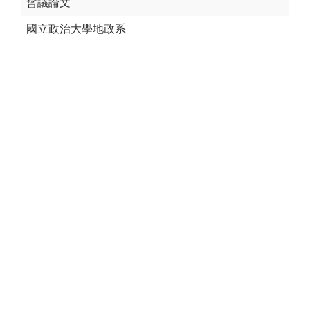
會議論文
國立政治大學地政系