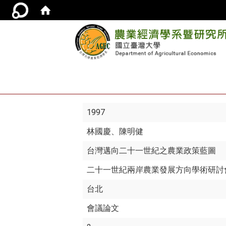
1997
林國慶
、陳明健
台灣邁向二十一世紀之農業政策藍圖
二十一世紀兩岸農業發展方向學術研討
台北
會議論文