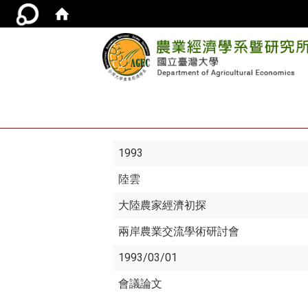
1993
陸雲
大陸農家經濟初探
兩岸農業交流學術研討會
1993/03/01
會議論文