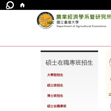
:::
碩士在職專班招生
大學部招生
碩士班招生
博士班招生
碩士在職專班