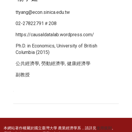
ttyang@econ.sinica.edu.tw
02-27822791＃208
https://causaldatalab.wordpress.com/
Ph.D. in Economics, University of British
Columbia (2015)
公共經濟學, 勞動經濟學, 健康經濟學
副教授
本網站著作權屬於國立臺灣大學 農業經濟學系，請詳見
使用規則
。