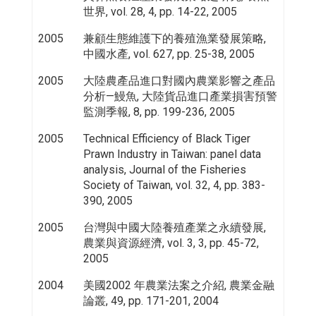
世界, vol. 28, 4, pp. 14-22, 2005
2005
兼顧生態維護下的養殖漁業發展策略,
中國水產, vol. 627, pp. 25-38, 2005
2005
大陸農產品進口對國內農業影響之產品
分析—鰻魚, 大陸貨品進口產業損害預警
監測季報, 8, pp. 199-236, 2005
2005
Technical Efficiency of Black Tiger
Prawn Industry in Taiwan: panel data
analysis, Journal of the Fisheries
Society of Taiwan, vol. 32, 4, pp. 383-
390, 2005
2005
台灣與中國大陸養殖產業之永續發展,
農業與資源經濟, vol. 3, 3, pp. 45-72,
2005
2004
美國2002 年農業法案之介紹, 農業金融
論叢, 49, pp. 171-201, 2004