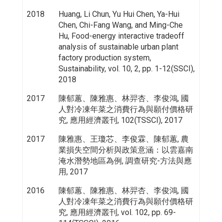
2018
Huang, Li Chun, Yu Hui Chen, Ya-Hui
Chen, Chi-Fang Wang, and Ming-Che
Hu, Food-energy interactive tradeoff
analysis of sustainable urban plant
factory production system,
Sustainability, vol. 10, 2, pp. 1-12(SSCI),
2018
2017
陳郁蕙、陳雅惠、林羿杏、李俊鴻, 國
人對冷凍年菜之消費行為與願付價格研
究, 應用經濟叢刊, 102(TSSCI), 2017
2017
陳雅惠、王瓊芯、李俊霖、陳郁蕙, 農
業損失空間分析與政策意涵：以雲嘉南
淹水潛勢地區為例, 調查研究-方法與應
用, 2017
2016
陳郁蕙、陳雅惠、林羿杏、李俊鴻, 國
人對冷凍年菜之消費行為與願付價格研
究, 應用經濟叢刊, vol. 102, pp. 69-