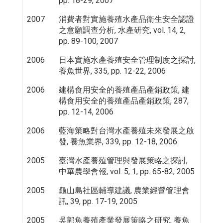
pp. 18-29, 2007
2007
消費者對實施養殖水產品衛生安全認證
之意願調查分析, 水產研究, vol. 14, 2,
pp. 89-100, 2007
2006
日本實施水產養殖安全管理制度之探討,
養魚世界, 335, pp. 12-22, 2006
2006
建構食用安全的養殖產品產銷政策, 建
構食用安全的養殖產品產銷政策, 287,
pp. 12-14, 2006
2006
藍海策略對台灣水產養殖未來發展之啟
發, 養魚業界, 339, pp. 12-18, 2006
2005
臺灣水產養殖管理與發展策略之探討,
中華農學會報, vol. 5, 1, pp. 65-82, 2005
2005
龜山島社區輔導建議, 農業經營管理會
訊, 39, pp. 17-19, 2005
2005
吳郭魚養殖產業發展策略之研究, 養魚