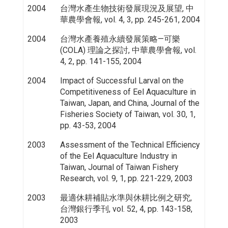
2004
台灣水產生物技術發展現況及展望, 中
華農學會報, vol. 4, 3, pp. 245-261, 2004
2004
台灣水產養殖永續發展策略—可樂
(COLA) 理論之探討, 中華農學會報, vol.
4, 2, pp. 141-155, 2004
2004
Impact of Successful Larval on the
Competitiveness of Eel Aquaculture in
Taiwan, Japan, and China, Journal of the
Fisheries Society of Taiwan, vol. 30, 1,
pp. 43-53, 2004
2003
Assessment of the Technical Efficiency
of the Eel Aquaculture Industry in
Taiwan, Journal of Taiwan Fishery
Research, vol. 9, 1, pp. 221-229, 2003
2003
最適休耕補貼水準與休耕比例之研究,
台灣銀行季刊, vol. 52, 4, pp. 143-158,
2003