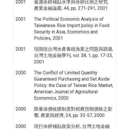
2001
最適休耕補貼水準與休耕比例之研究,
農業金融論叢, 44, pp. 271-291, 2001
2001
The Political Economic Analysis of
Taiwanese Rice Import policy in Food
Security in Asia, Economics and
Policies, 2001
2001
現階段台灣水產養殖漁業之問題與調適,
台灣土地金融季刊, vol. 38, 1, pp. 17-33,
2001
2000
The Conflict of Limited Quantity
Guaranteed Purchasing and Set Aside
Policy: the Case of Taiwan Rice Market,
American Journal of Agricultural
Economics, 2000
2000
限量保價收購制度對稻農預期價格之影
響, 農業與經濟, 24, pp. 33-57, 2000
2000
現行休耕補貼政策分析, 台灣土地金融