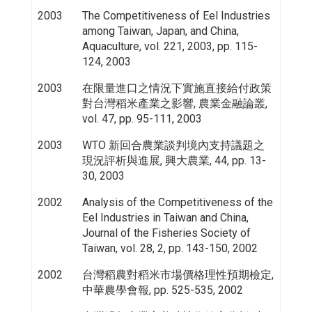
2003
The Competitiveness of Eel Industries
among Taiwan, Japan, and China,
Aquaculture, vol. 221, 2003, pp. 115-
124, 2003
2003
在限量進口之情況下實施直接給付政策
對台灣稻米產業之影響, 農業金融論叢,
vol. 47, pp. 95-111, 2003
2003
WTO 新回合農業談判境內支持議題之
現況評析與進展, 興大農業, 44, pp. 13-
30, 2003
2002
Analysis of the Competitiveness of the
Eel Industries in Taiwan and China,
Journal of the Fisheries Society of
Taiwan, vol. 28, 2, pp. 143-150, 2002
2002
台灣稻農對稻米市場價格理性預期檢定,
中華農學會報, pp. 525-535, 2002