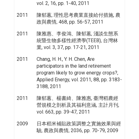
vol. 2, 16, pp. 1-40, 2011
2011
陳郁蕙, 理性思考農業直接給付措施, 農
政與農情, 468, pp. 56-57, 2011
2011
陳雅惠、李俊鴻、陳郁蕙, 淺談生態系
統暨生物多樣性經濟學(TEEB), 台灣林
業, vol. 3, 37, pp. 17-21, 2011
2011
Chang, H. H., Y. H. Chen, Are
participators in the land retirement
program likely to grow energy crops?,
Applied Energy, vol. 2011, 88, pp. 3183-
3188, 2011
2011
陳郁蕙、楊書綺、陳雅惠, 臺灣稻農經
營規模之剖析及其福利意涵, 主計月刊,
vol. 663, pp. 39-47, 2011
2009
日本稻米補貼政策調整之實施效果與經
驗, 農政與農情, 2036, pp. 70-79, 2009