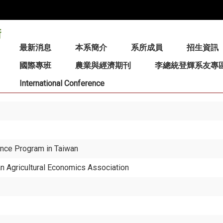
:::
最新消息
本系簡介
系所成員
招生資訊
國際專班
農業與經濟期刊
李總統登輝系友專
International Conference
ance Program in Taiwan
n Agricultural Economics Association