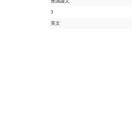
會議論文
3
英文