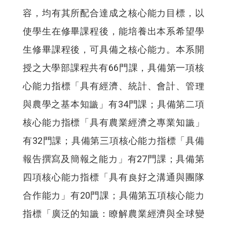
容，均有其所配合達成之核心能力目標，以
使學生在修畢課程後，能培養出本系希望學
生修畢課程後，可具備之核心能力。本系開
授之大學部課程共有66門課，具備第一項核
心能力指標「具有經濟、統計、會計、管理
與農學之基本知識」有34門課；具備第二項
核心能力指標「具有農業經濟之專業知識」
有32門課；具備第三項核心能力指標「具備
報告撰寫及簡報之能力」有27門課；具備第
四項核心能力指標「具有良好之溝通與團隊
合作能力」有20門課；具備第五項核心能力
指標「廣泛的知識：瞭解農業經濟與全球變