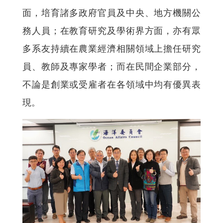
面，培育諸多政府官員及中央、地方機關公
務人員；在教育研究及學術界方面，亦有眾
多系友持續在農業經濟相關領域上擔任研究
員、教師及專家學者；而在民間企業部分，
不論是創業或受雇者在各領域中均有優異表
現。