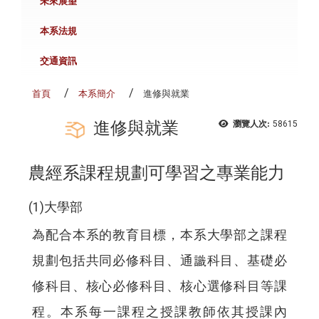
未來展望
本系法規
交通資訊
首頁
本系簡介
進修與就業
進修與就業
瀏覽人次:
58615
農經系課程規劃可學習之專業能力
(1)大學部
為配合本系的教育目標，本系大學部之課程
規劃包括共同必修科目、通識科目、基礎必
修科目、核心必修科目、核心選修科目等課
程。本系每一課程之授課教師依其授課內