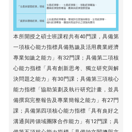
本所開授之碩士班課程共有40門課，具備第
一項核心能力指標具備熟識及活用農業經濟
專業知識之能力」有32門課；具備第二項核
心能力指標「具有創新思考、獨立研究與解
決問題之能力」有30門課；具備第三項核心
能力指標「協助策劃及執行研究計畫，並具
備撰寫完整報告及專業簡報之能力」有27門
課；具備第四項核心能力指標「具有良好之
溝通與跨領域團隊合作能力」有12門課；具
備第五項核心能力指標「具備論文閱讀與文