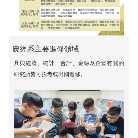
農經系主要進修領域
凡與經濟、統計、會計、金融及企管有關的
研究所皆可投考或出國進修。