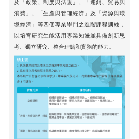
及「政策、制度與法規」、「運銷、貿易與
消費」、「生產與管理經濟」及「資源與環
境經濟」等四個專業學門之進階課程訓練，
以培育研究生能活用專業知識並具備創新思
考、獨立研究、整合理論和實務的能力。