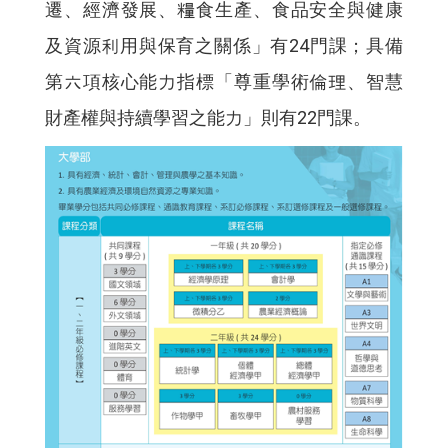
遷、經濟發展、糧食生產、食品安全與健康
及資源利用與保育之關係」有24門課；具備
第六項核心能力指標「尊重學術倫理、智慧
財產權與持續學習之能力」則有22門課。