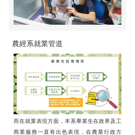
農經系就業管道
而在就業表現方面，本系畢業生在政界及工
商業服務一直有出色表現，在農業行政方