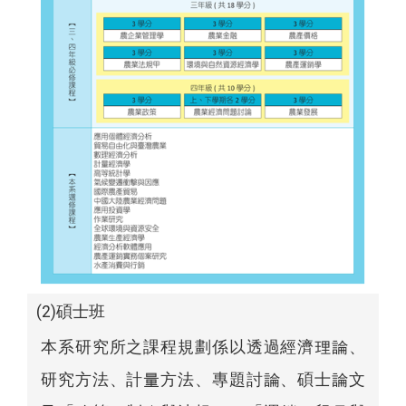
(2)碩士班
本系研究所之課程規劃係以透過經濟理論、
研究方法、計量方法、專題討論、碩士論文