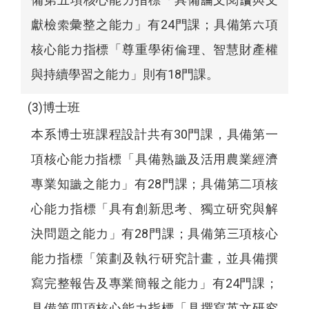
獻檢索彙整之能力」有24門課；具備第六項
核心能力指標「尊重學術倫理、智慧財產權
與持續學習之能力」則有18門課。
(3)博士班
本系博士班課程設計共有30門課，具備第一
項核心能力指標「具備熟識及活用農業經濟
專業知識之能力」有28門課；具備第二項核
心能力指標「具有創新思考、獨立研究與解
決問題之能力」有28門課；具備第三項核心
能力指標「策劃及執行研究計畫，並具備撰
寫完整報告及專業簡報之能力」有24門課；
具備第四項核心能力指標「具撰寫英文研究