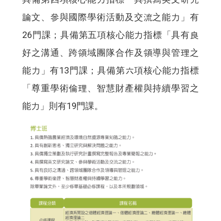
論文、參與國際學術活動及交流之能力」有
26門課；具備第五項核心能力指標「具有良
好之溝通、跨領域團隊合作及領導與管理之
能力」有13門課；具備第六項核心能力指標
「尊重學術倫理、智慧財產權與持續學習之
能力」則有19門課。