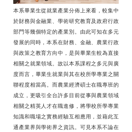
本系畢業生從就業產業分佈上來看，較集中
於財務與金融業、學術研究教育及政府行政
部門等幾個特定的產業別。由此可知在多元
發展的同時，本系在財務、金融、農業行政
與政策之教育方向中，是與畢業生較為直接
相關之就業領域。故以本系課程之多元與廣
度而言，畢業生就業與其在校所學專業之關
聯程度相當高。而農業經濟碩士在職專班的
成立，更吸引全台許多目前從事與農業領域
相關之精英人才在職進修，將學校所學專業
知識和職場之實務經驗互相應用，並藉此互
通產業界與學術界之資訊。可見本系不論在