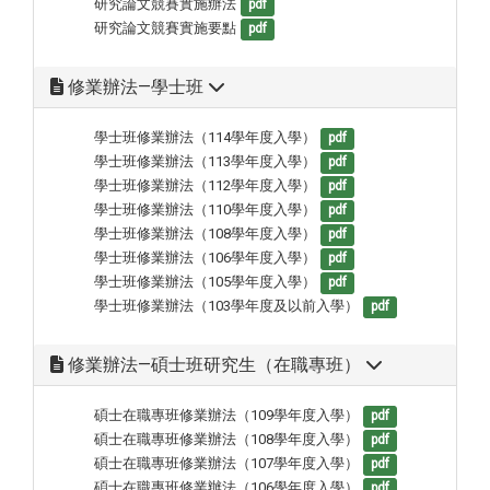
研究論文競賽實施辦法
pdf
研究論文競賽實施要點
pdf
修業辦法—學士班
學士班修業辦法（114學年度入學）
pdf
學士班修業辦法（113學年度入學）
pdf
學士班修業辦法（112學年度入學）
pdf
學士班修業辦法（110學年度入學）
pdf
學士班修業辦法（108學年度入學）
pdf
學士班修業辦法（106學年度入學）
pdf
學士班修業辦法（105學年度入學）
pdf
學士班修業辦法（103學年度及以前入學）
pdf
修業辦法—碩士班研究生（在職專班）
碩士在職專班修業辦法（109學年度入學）
pdf
碩士在職專班修業辦法（108學年度入學）
pdf
碩士在職專班修業辦法（107學年度入學）
pdf
碩士在職專班修業辦法（106學年度入學）
pdf