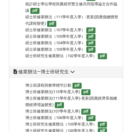
統計碩士學位學程與農經所雙主修共同指導論文合作協
議
pdf
碩士班修業辦法（111學年度入學）-更新(因應個總體替
代課程變更)
pdf
碩士班修業辦法（107學年度入學）
pdf
碩士班修業辦法（105學年度入學）
pdf
碩士班修業辦法（104學年度入學）
pdf
碩士班修業辦法（103學年度入學）
pdf
碩士班研究生修業辦法（102學年度入學）
pdf
修業辦法—博士班研究生
博士班課程與教學標竿計劃
pdf
博士班修業辦法(113學年度入學)
pdf
博士班修業辦法(111學年度入學)-更新(因應經濟系個總
體經濟理論變更)
pdf
博士班修業辦法(107學年度入學)
pdf
博士班修業辦法（106學年度入學）
pdf
博士班研究生修業辦法（105學年度入學）
pdf
博士班研究生修業辦法（103學年度入學）
pdf