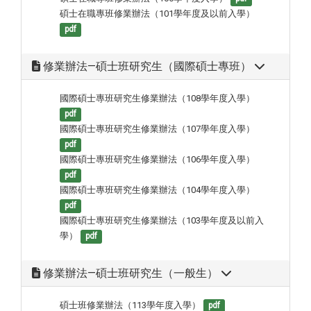
碩士在職專班修業辦法（101學年度及以前入學）
pdf
修業辦法—碩士班研究生（國際碩士專班）
國際碩士專班研究生修業辦法（108學年度入學）
pdf
國際碩士專班研究生修業辦法（107學年度入學）
pdf
國際碩士專班研究生修業辦法（106學年度入學）
pdf
國際碩士專班研究生修業辦法（104學年度入學）
pdf
國際碩士專班研究生修業辦法（103學年度及以前入
學）
pdf
修業辦法—碩士班研究生（一般生）
碩士班修業辦法（113學年度入學）
pdf