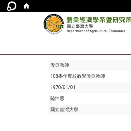
優良教師
108學年度校教學優良教師
1970/01/01
陸怡蕙
國立臺灣大學