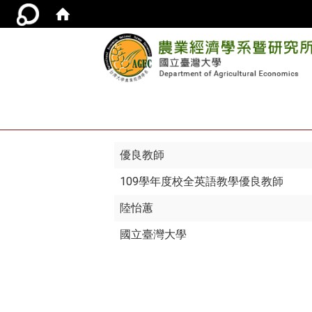
優良教師
109學年度校全英語教學優良教師
陸怡蕙
國立臺灣大學