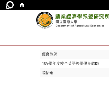
優良教師
109學年度校全英語教學優良教師
陸怡蕙