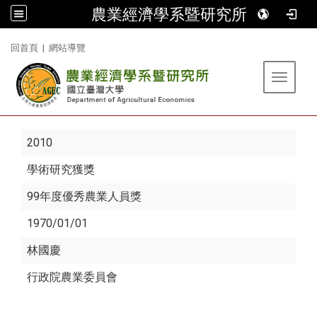
農業經濟學系暨研究所
:::
回首頁
|
網站導覽
Toggle 
2010
學術研究獲獎
99年度優秀農業人員獎
1970/01/01
林國慶
行政院農業委員會