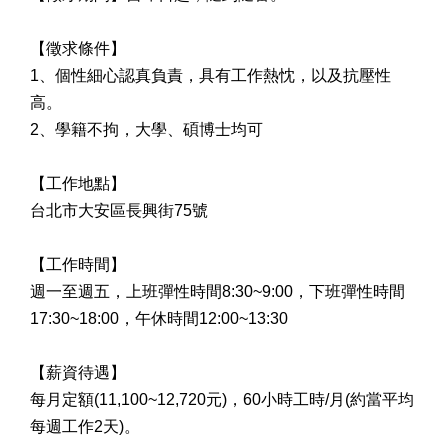
【徵求條件】
1、個性細心認真負責，具有工作熱忱，以及抗壓性
高。
2
、學籍不拘，大學、碩博士均可
【工作地點】
台北市大安區長興街75號
【工作時間】
週一至週五，
上班彈性時間8:30~9:00，下班彈性時間
17:30~18:00，午休時間12:00~13:30
【薪資待遇】
每月定額(11,100~12,720元)，60小時工時/月(約當平均
每週工作2天)。