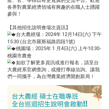
產、官、學得以有更寬廣的交流平台。歡迎
各界對農業經濟領域有興趣的在職人士踴躍
參與！
【其他招生說明會場次資訊】
台大農經場：2024年 12月14日(六) 下午
15:30 (台北市羅斯福路四段1號)
桃園場：2025年 1 月4日(六) 上午10:30-
桃園市農會
如欲了解更多資訊或進行報名，請至台
大農經系官網查詢，或撥打專線洽詢。讓我
們一同攜手，為台灣農業經濟開創新局！