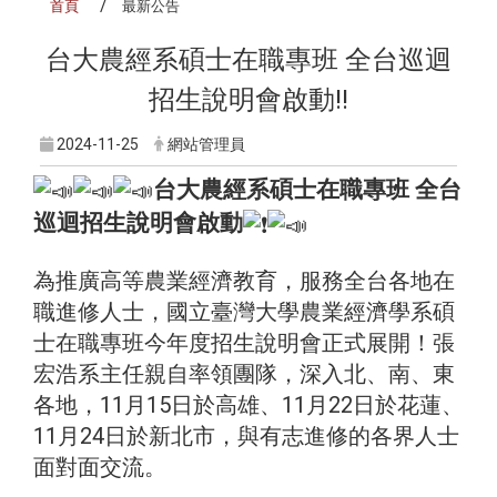
首頁
最新公告
台大農經系碩士在職專班 全台巡迴
招生說明會啟動!!
2024-11-25
網站管理員
台大農經系碩士在職專班 全台
巡迴招生說明會啟動
為推廣高等農業經濟教育，服務全台各地在
職進修人士，國立臺灣大學農業經濟學系碩
士在職專班今年度招生說明會正式展開！張
宏浩系主任親自率領團隊，深入北、南、東
各地，11月15日於高雄、11月22日於花蓮、
11月24日於新北市，與有志進修的各界人士
面對面交流。