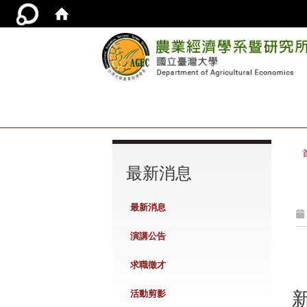
:::
最新消息
最新消息
演講公告
求職徵才
活動剪影